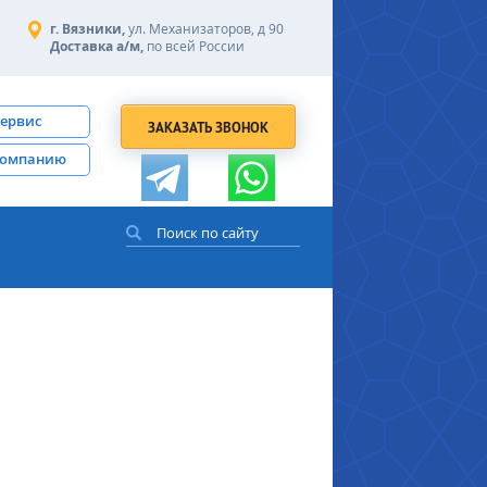
г. Вязники,
ул. Механизаторов, д 90
Доставка а/м,
по всей России
сервис
ЗАКАЗАТЬ ЗВОНОК
компанию