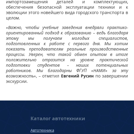
импортозамещения деталей и комплектующих,
обеспечения безопасной эксплуатации техники и к
эволюции этого новейшего вида городского транспорта в
целом.
«Важно, чтобы учебные заведения внедряли практико-
ориентированный подход к образованию – ведь благодаря
этому мы получаем молодых специалистов,
подготовленных к работе с первого дня. Мы хотим
показать преподавателям реальные производственные
процессы. Уверен, что такой обмен опытом в итоге
положительно отразится на уровне практической
подготовки студентов – наших потенциальных
работников. Мы благодарны ФГУП «НАМИ» за эту
возможность»
, – отметил
Евгений Русин
по завершении
экскурсии.
Каталог автотехники
Автотехника