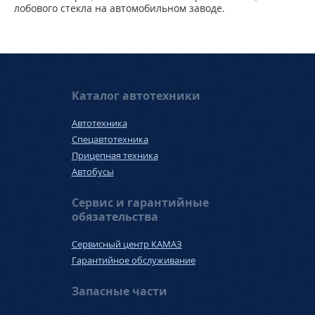
лобового стекла на автомобильном заводе.
Каталог автотехники
Автотехника
Спецавтотехника
Прицепная техника
Автобусы
Сервис и гарантийные
обязательства
Сервисный центр КАМАЗ
Гарантийное обслуживание
Запасные части