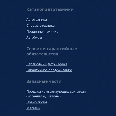
Каталог автотехники
Автотехника
Спецавтотехника
Прицепная техника
Автобусы
Сервис и гарантийные
обязательства
Сервисный центр КАМАЗ
Гарантийное обслуживание
Запасные части
Продажа комплектующих двигателя
(коленвалы, шатуны)
Прайс-листы
Магазин