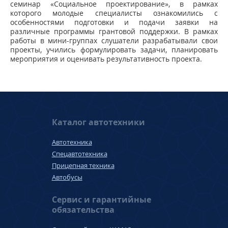
семинар «Социальное проектирование», в рамках
которого молодые специалисты ознакомились с
особенностями подготовки и подачи заявки на
различные программы грантовой поддержки. В рамках
работы в мини-группах слушатели разрабатывали свои
проекты, учились формулировать задачи, планировать
мероприятия и оценивать результативность проекта.
Каталог автотехники
Автотехника
Спецавтотехника
Прицепная техника
Автобусы
Сервис и гарантийные
обязательства