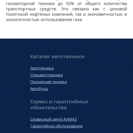
газомоторной техники до 50% от общего количества
транспортных средств. Это связано как с ценовой
политикой нефтяных компаний, так и экономичностью и
экологичностью использования газа.
Каталог автотехники
Автотехника
Спецавтотехника
Прицепная техника
Автобусы
Сервис и гарантийные
обязательства
Сервисный центр КАМАЗ
Гарантийное обслуживание