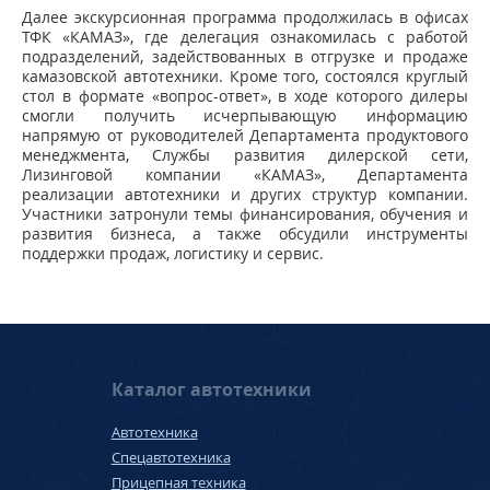
Далее экскурсионная программа продолжилась в офисах
ТФК «КАМАЗ», где делегация ознакомилась с работой
подразделений, задействованных в отгрузке и продаже
камазовской автотехники. Кроме того, состоялся круглый
стол в формате «вопрос-ответ», в ходе которого дилеры
смогли получить исчерпывающую информацию
напрямую от руководителей Департамента продуктового
менеджмента, Службы развития дилерской сети,
Лизинговой компании «КАМАЗ», Департамента
реализации автотехники и других структур компании.
Участники затронули темы финансирования, обучения и
развития бизнеса, а также обсудили инструменты
поддержки продаж, логистику и сервис.
Каталог автотехники
Автотехника
Спецавтотехника
Прицепная техника