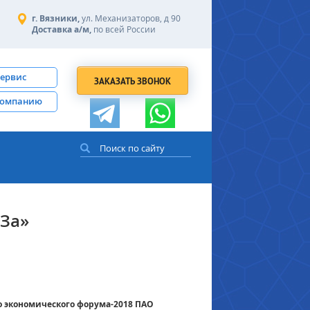
г. Вязники,
ул. Механизаторов, д 90
Доставка а/м,
по всей России
сервис
ЗАКАЗАТЬ ЗВОНОК
компанию
За»
го экономического форума-2018 ПАО