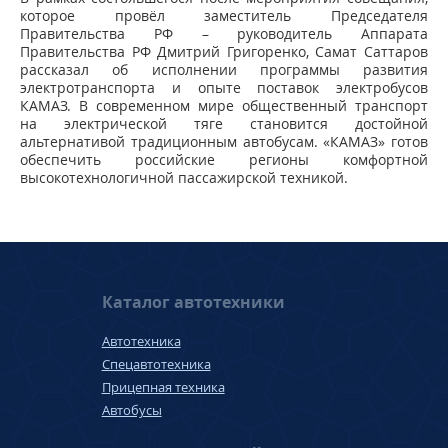
которое провёл заместитель Председателя
Правительства РФ – руководитель Аппарата
Правительства РФ Дмитрий Григоренко, Самат Саттаров
рассказал об исполнении программы развития
электротранспорта и опыте поставок электробусов
КАМАЗ. В современном мире общественный транспорт
на электрической тяге становится достойной
альтернативой традиционным автобусам. «КАМАЗ» готов
обеспечить российские регионы комфортной
высокотехнологичной пассажирской техникой.
Каталог автотехники
Автотехника
Спецавтотехника
Прицепная техника
Автобусы