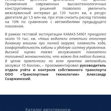
Применение современных высокотехнологичных
конструктивных решений позволило увеличить
межсервисный интервал до 120 тысяч км, а ресурс
двигателя до 1,5 млн км, при этом снизить расход топлива
на 10% по сравнению с автомобилями предыдущего
поколения.
В рамках тестовой эксплуатации КАМАЗ-54901 преодолел
около 10 тыс. км.
«Наши водители отметили отличную
динамику машины при полной загрузке, плавность хода,
комфортабельность кабины и удобную систему управления.
Высокой оценки также заслуживают показатели
топливной экономичности, что важно для любого бизнеса.
В целом практически по всем пунктам автомобиль
заслужил 10 баллов»
, – прокомментировал
руководитель
отдела учёта и контроля собственного транспорта
ООО «Транспортные технологии» Александр
Скаржинский
.
Каталог автотехники