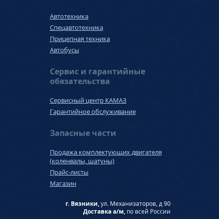
Автотехника
Спецавтотехника
Прицепная техника
Автобусы
Сервис и гарантийные
обязательства
Сервисный центр КАМАЗ
Гарантийное обслуживание
Запасные части
Продажа комплектующих двигателя
(коленвалы, шатуны)
Прайс-листы
Магазин
г. Вязники,
ул. Механизаторов, д 90
Доставка а/м,
по всей России