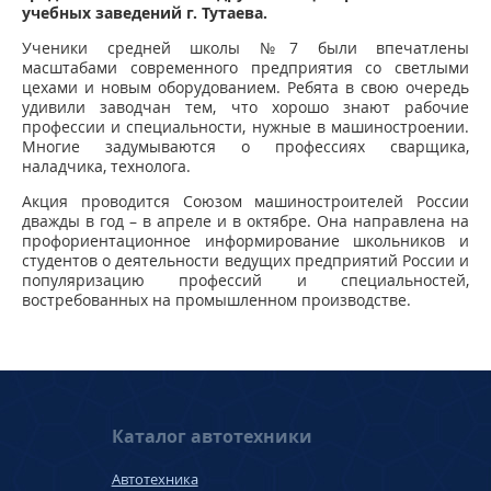
учебных заведений г. Тутаева.
Ученики средней школы №7 были впечатлены
масштабами современного предприятия со светлыми
цехами и новым оборудованием. Ребята в свою очередь
удивили заводчан тем, что хорошо знают рабочие
профессии и специальности, нужные в машиностроении.
Многие задумываются о профессиях сварщика,
наладчика, технолога.
Акция проводится Союзом машиностроителей России
дважды в год – в апреле и в октябре. Она направлена на
профориентационное информирование школьников и
студентов о деятельности ведущих предприятий России и
популяризацию профессий и специальностей,
востребованных на промышленном производстве.
Каталог автотехники
Автотехника