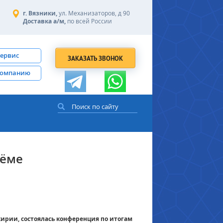
г. Вязники,
ул. Механизаторов, д 90
Доставка а/м,
по всей России
сервис
ЗАКАЗАТЬ ЗВОНОК
компанию
ъёме
ирии, состоялась конференция по итогам