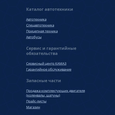
Каталог автотехники
Автотехника
Спецавтотехника
Прицепная техника
Автобусы
Сервис и гарантийные
обязательства
Сервисный центр КАМАЗ
Гарантийное обслуживание
Запасные части
Продажа комплектующих двигателя
(коленвалы, шатуны)
Прайс-листы
Магазин