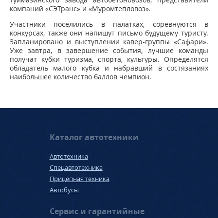
компаний «СЭТранс» и «Муромтепловоз».
Участники поселились в палатках, соревнуются в
конкурсах, также они напишут письмо будущему туристу.
Запланировано и выступлении кавер-группы «Сафари».
Уже завтра, в завершение события, лучшие команды
получат кубки туризма, спорта, культуры. Определятся
обладатель малого кубка и набравший в состязаниях
наибольшее количество баллов чемпион.
Каталог автотехники
Автотехника
Спецавтотехника
Прицепная техника
Автобусы
Сервис и гарантийные