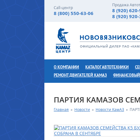
Продажа Авто
Call-центр
8 (920) 620
8 (800) 550-63-06
8 (920) 920
О КОМПАНИИ
КАТАЛОГ АВТОТЕХНИКИ
СЕ
РЕМОНТ ДВИГАТЕЛЕЙ КАМАЗ
ФИНАНСОВЫЙ
ПАРТИЯ КАМАЗОВ СЕМЕ
Главная
»
Новости
»
Новости КамАЗ
»
ПАРТ