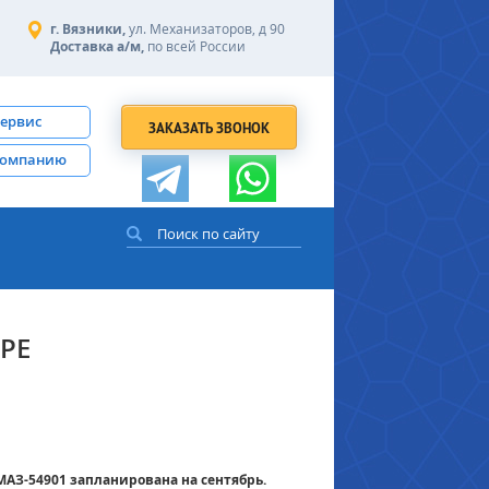
г. Вязники,
ул. Механизаторов, д 90
Доставка а/м,
по всей России
сервис
ЗАКАЗАТЬ ЗВОНОК
компанию
РЕ
АЗ-54901 запланирована на сентябрь.