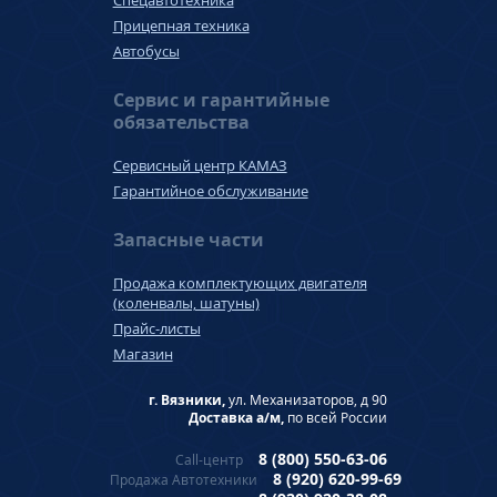
Спецавтотехника
Прицепная техника
Автобусы
Сервис и гарантийные
обязательства
Сервисный центр КАМАЗ
Гарантийное обслуживание
Запасные части
Продажа комплектующих двигателя
(коленвалы, шатуны)
Прайс-листы
Магазин
г. Вязники,
ул. Механизаторов, д 90
Доставка а/м,
по всей России
8 (800) 550-63-06
Call-центр
8 (920) 620-99-69
Продажа Автотехники