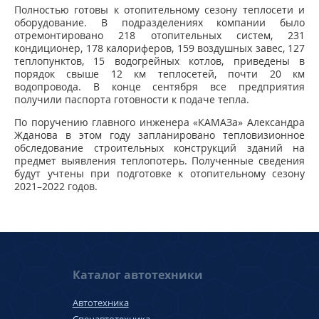
Полностью готовы к отопительному сезону теплосети и
оборудование. В подразделениях компании было
отремонтировано 218 отопительных систем, 231
кондиционер, 178 калориферов, 159 воздушных завес, 127
теплопунктов, 15 водогрейных котлов, приведены в
порядок свыше 12 км теплосетей, почти 20 км
водопровода. В конце сентября все предприятия
получили паспорта готовности к подаче тепла.
По поручению главного инженера «КАМАЗа» Александра
Жданова в этом году запланировано тепловизионное
обследование строительных конструкций зданий на
предмет выявления теплопотерь. Полученные сведения
будут учтены при подготовке к отопительному сезону
2021–2022 годов.
Каталог автотехники
Автотехника