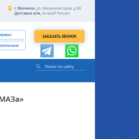
г. Вязники,
ул. Механизаторов, д 90
Доставка а/м,
по всей России
сервис
ЗАКАЗАТЬ ЗВОНОК
компанию
АМАЗа»