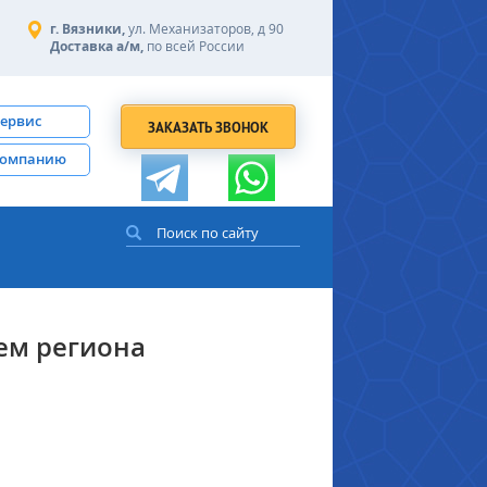
г. Вязники,
ул. Механизаторов, д 90
Доставка а/м,
по всей России
сервис
ЗАКАЗАТЬ ЗВОНОК
компанию
ем региона