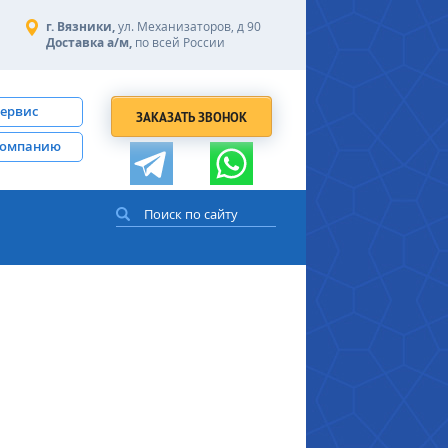
г. Вязники,
ул. Механизаторов, д 90
Доставка а/м,
по всей России
сервис
ЗАКАЗАТЬ ЗВОНОК
компанию