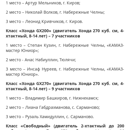
1 место – Артур Мельников, г. Киров;
2 место – Николай Волков, г. Набережные Челны;
3 место – Леонид Кривчиков, г. Киров.
Класс «Хонда GX200» (двигатель Хонда 270 куб. см, 4-
хтактный, 8-14 лет) – 7 участников
1 место – Степан Кузин, г. Набережные Челны, «КАМАЗ-
мастер Юниор»;
2 место - Анас Набиуллин, Тюлячи;
3 место – Инсаф Нуреев, г. Набережные Челны, «КАМАЗ-
мастер Юниор».
Класс «Хонда GX270» (двигатель Хонда 270 куб. см, 4-
хтактный, 8-14 лет) – 9 участников
1 место – Владимир Башкиров, г. Нижнекамск;
2 место – Лиана Габдрахманова, с. Сарманово;
3 место – Рузаль Хамидуллин, с. Сарманово.
Класс «Свободный» (двигатель 2-хтактный до 200