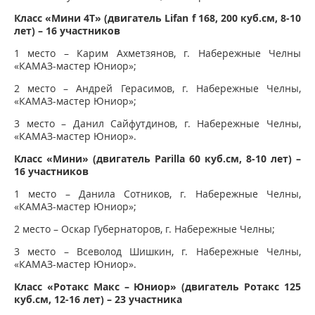
Класс «Мини 4Т» (двигатель Lifan f 168, 200 куб.см, 8-10
лет) – 16 участников
1 место – Карим Ахметзянов, г. Набережные Челны
«КАМАЗ-мастер Юниор»;
2 место – Андрей Герасимов, г. Набережные Челны,
«КАМАЗ-мастер Юниор»;
3 место – Данил Сайфутдинов, г. Набережные Челны,
«КАМАЗ-мастер Юниор».
Класс «Мини» (двигатель Parilla 60 куб.см, 8-10 лет) –
16 участников
1 место – Данила Сотников, г. Набережные Челны,
«КАМАЗ-мастер Юниор»;
2 место – Оскар Губернаторов, г. Набережные Челны;
3 место – Всеволод Шишкин, г. Набережные Челны,
«КАМАЗ-мастер Юниор».
Класс «Ротакс Макс – Юниор» (двигатель Ротакс 125
куб.см, 12-16 лет) – 23 участника