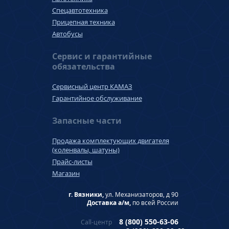
Спецавтотехника
Прицепная техника
Автобусы
Сервис и гарантийные
обязательства
Сервисный центр КАМАЗ
Гарантийное обслуживание
Запасные части
Продажа комплектующих двигателя
(коленвалы, шатуны)
Прайс-листы
Магазин
г. Вязники,
ул. Механизаторов, д 90
Доставка а/м,
по всей России
8 (800) 550-63-06
Call-центр