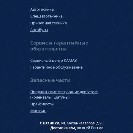
Автотехника
Спецавтотехника
Прицепная техника
Автобусы
Сервис и гарантийные
обязательства
Сервисный центр КАМАЗ
Гарантийное обслуживание
Запасные части
Продажа комплектующих двигателя
(коленвалы, шатуны)
Прайс-листы
Магазин
г. Вязники,
ул. Механизаторов, д 90
Доставка а/м,
по всей России