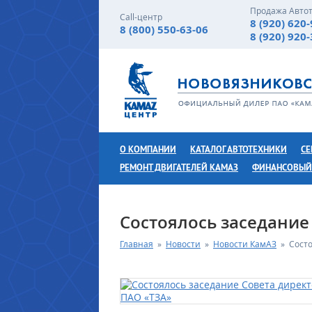
Продажа Авто
Call-центр
8 (920) 620
8 (800) 550-63-06
8 (920) 920
О КОМПАНИИ
КАТАЛОГ АВТОТЕХНИКИ
СЕ
РЕМОНТ ДВИГАТЕЛЕЙ КАМАЗ
ФИНАНСОВЫЙ
Состоялось заседание
Главная
»
Новости
»
Новости КамАЗ
»
Сост