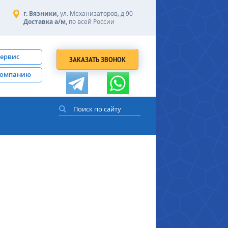
г. Вязники,
ул. Механизаторов, д 90
Доставка а/м,
по всей России
сервис
ЗАКАЗАТЬ ЗВОНОК
компанию