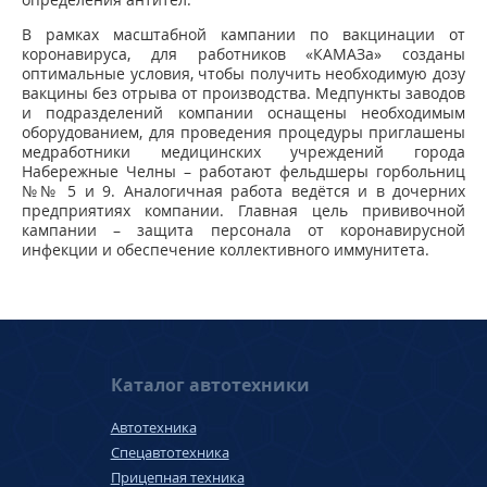
В рамках масштабной кампании по вакцинации от
коронавируса, для работников «КАМАЗа» созданы
оптимальные условия, чтобы получить необходимую дозу
вакцины без отрыва от производства. Медпункты заводов
и подразделений компании оснащены необходимым
оборудованием, для проведения процедуры приглашены
медработники медицинских учреждений города
Набережные Челны – работают фельдшеры горбольниц
№№ 5 и 9. Аналогичная работа ведётся и в дочерних
предприятиях компании. Главная цель прививочной
кампании – защита персонала от коронавирусной
инфекции и обеспечение коллективного иммунитета.
Каталог автотехники
Автотехника
Спецавтотехника
Прицепная техника