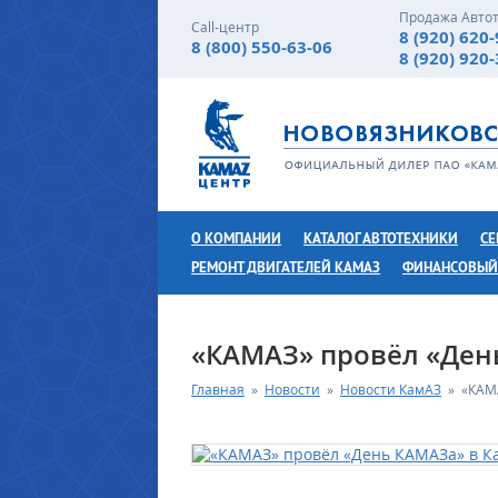
Продажа Авто
Call-центр
8 (920) 620
8 (800) 550-63-06
8 (920) 920
О КОМПАНИИ
КАТАЛОГ АВТОТЕХНИКИ
СЕ
РЕМОНТ ДВИГАТЕЛЕЙ КАМАЗ
ФИНАНСОВЫЙ
«КАМАЗ» провёл «Ден
Главная
»
Новости
»
Новости КамАЗ
»
«КАМ