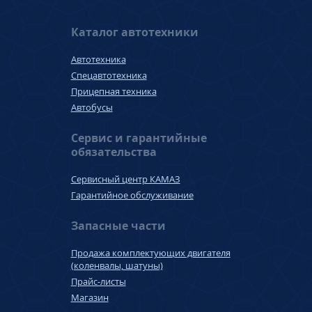
Каталог автотехники
Автотехника
Спецавтотехника
Прицепная техника
Автобусы
Сервис и гарантийные
обязательства
Сервисный центр КАМАЗ
Гарантийное обслуживание
Запасные части
Продажа комплектующих двигателя
(коленвалы, шатуны)
Прайс-листы
Магазин