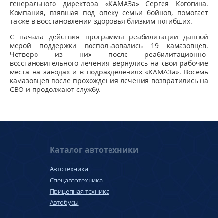
генерального директора «КАМАЗа» Сергея Когогина.
Компания, взявшая под опеку семьи бойцов, помогает
также в восстановлении здоровья близким погибших.
С начала действия программы реабилитации данной
мерой поддержки воспользовались 19 камазовцев.
Четверо из них после реабилитационно-
восстановительного лечения вернулись на свои рабочие
места на заводах и в подразделениях «КАМАЗа». Восемь
камазовцев после прохождения лечения возвратились на
СВО и продолжают службу.
Каталог автотехники
Автотехника
Спецавтотехника
Прицепная техника
Автобусы