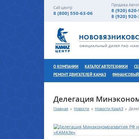
Продажа Авто
Call-центр
8 (920) 620
8 (800) 550-63-06
8 (920) 920
О КОМПАНИИ
КАТАЛОГ АВТОТЕХНИКИ
СЕ
РЕМОНТ ДВИГАТЕЛЕЙ КАМАЗ
ФИНАНСОВЫЙ
Делегация Минэконом
Главная
»
Новости
»
Новости КамАЗ
»
Деле