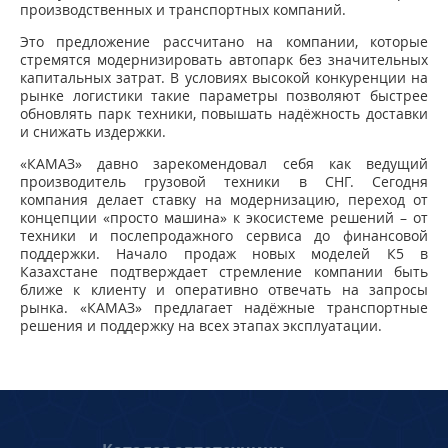
производственных и транспортных компаний.
Это предложение рассчитано на компании, которые
стремятся модернизировать автопарк без значительных
капитальных затрат. В условиях высокой конкуренции на
рынке логистики такие параметры позволяют быстрее
обновлять парк техники, повышать надёжность доставки
и снижать издержки.
«КАМАЗ» давно зарекомендовал себя как ведущий
производитель грузовой техники в СНГ. Сегодня
компания делает ставку на модернизацию, переход от
концепции «просто машина» к экосистеме решений – от
техники и послепродажного сервиса до финансовой
поддержки. Начало продаж новых моделей К5 в
Казахстане подтверждает стремление компании быть
ближе к клиенту и оперативно отвечать на запросы
рынка. «КАМАЗ» предлагает надёжные транспортные
решения и поддержку на всех этапах эксплуатации.