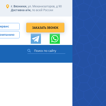
г. Вязники,
ул. Механизаторов, д 90
Доставка а/м,
по всей России
сервис
ЗАКАЗАТЬ ЗВОНОК
компанию