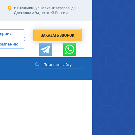
г. Вязники,
ул. Механизаторов, д 90
Доставка а/м,
по всей России
сервис
ЗАКАЗАТЬ ЗВОНОК
компанию