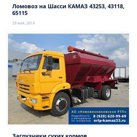
Ломовоз на Шасси КАМАЗ 43253, 43118,
65115
29 мая, 2019
Загрузчики сухих кормов