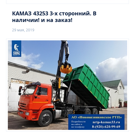
КАМАЗ 43253 3-х сторонний. В
наличии! и на заказ!
29 мая, 2019