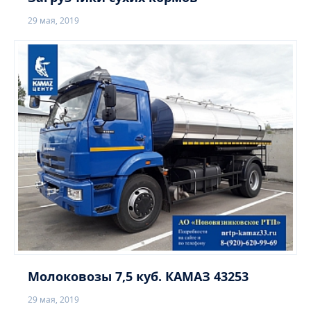
29 мая, 2019
Молоковозы 7,5 куб. КАМАЗ 43253
29 мая, 2019